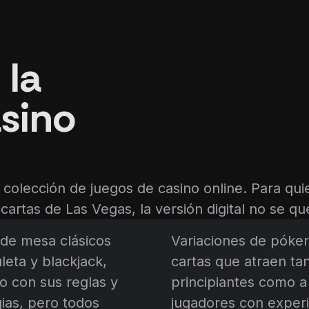
 la
asino
u colección de juegos de casino online. Para q
rtas de Las Vegas, la versión digital no se qu
de mesa clásicos
Variaciones de póker
leta y blackjack,
cartas que atraen ta
o con sus reglas y
principiantes como a
gias, pero todos
jugadores con experi