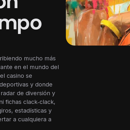
on
iempo
cribiendo mucho más
brante en el mundo del
el casino se
 deportivas y donde
radar de diversión y
 fichas clack‑clack,
iros, estadísticas y
tar a cualquiera a