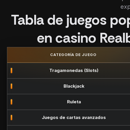
exp
Tabla de juegos po
en casino Real
CATEGORÍA DE JUEGO
Tragamonedas (Slots)
Blackjack
Ruleta
Juegos de cartas avanzados