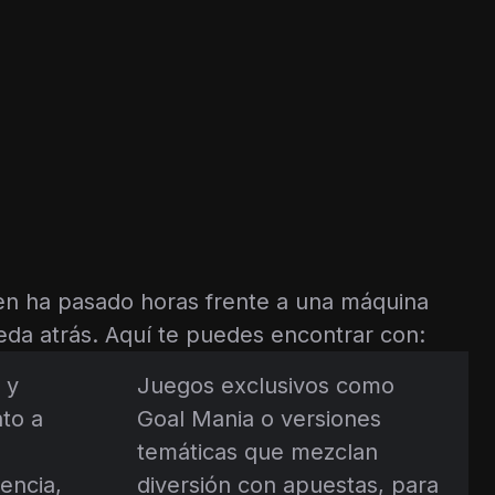
uien ha pasado horas frente a una máquina
eda atrás. Aquí te puedes encontrar con:
 y
Juegos exclusivos como
nto a
Goal Mania o versiones
temáticas que mezclan
encia,
diversión con apuestas, para