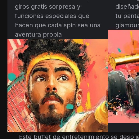
giros gratis sorpresa y
diseñad
funciones especiales que
tu panta
hacen que cada spin sea una
glamour
aventura propia
Este buffet de entretenimiento se despli