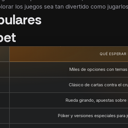
lorar los juegos sea tan divertido como jugarlos
pulares
bet
QUÉ ESPERAR 
Miles de opciones con temas 
Clásico de cartas contra el cr
Rueda girando, apuestas sobre 
Póker y versiones especiales para