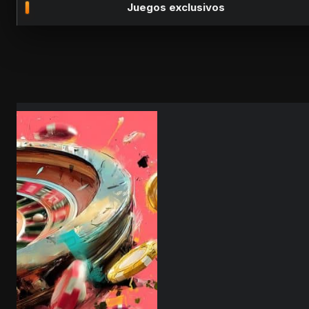
Juegos exclusivos